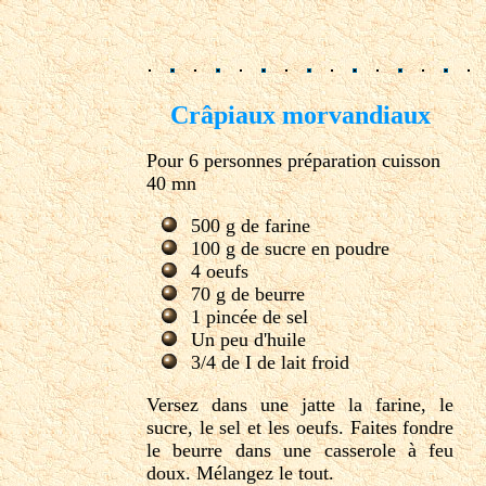
Crâpiaux morvandiaux
Pour 6 personnes préparation cuisson
40 mn
500 g de farine
100 g de sucre en poudre
4 oeufs
70 g de beurre
1 pincée de sel
Un peu d'huile
3/4 de I de lait froid
Versez dans une jatte la farine, le
sucre, le sel et les oeufs. Faites fondre
le beurre dans une casserole à feu
doux. Mélangez le tout.