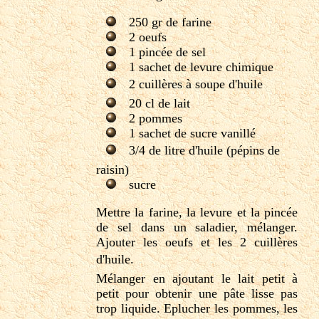
250 gr de farine
2 oeufs
1 pincée de sel
1 sachet de levure chimique
2 cuillères à soupe d'huile
20 cl de lait
2 pommes
1 sachet de sucre vanillé
3/4 de litre d'huile (pépins de
raisin)
sucre
Mettre la farine, la levure et la pincée
de sel dans un saladier, mélanger.
Ajouter les oeufs et les 2 cuillères
d'huile.
Mélanger en ajoutant le lait petit à
petit pour obtenir une pâte lisse pas
trop liquide. Eplucher les pommes, les