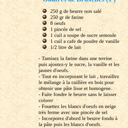
250 g de beurre non salé
250 gr de farine
8 oeufs
1 pincée de sel
1 cuil a soupe de sucre semoule
1 cuil a cafe de poudre de vanille
1/2 litre de lait
- Tamisez la farine dans une terrine
puis ajoutez-y le sucre, la vanille et les
jaunes d'oeufs.
- Tout en incorporant le lait , travaillez
le mélange à la cuillère en bois pour
obtenir une pâte lisse et homogene.
- Faite fondre le beurre sans le laisser
colorer
- Fouettez les blancs d'oeufs en neige
très ferme avec une pincée de sel
- Incorporez d'abord le beurre fondu à
la pâte puis les blancs d'oeufs.