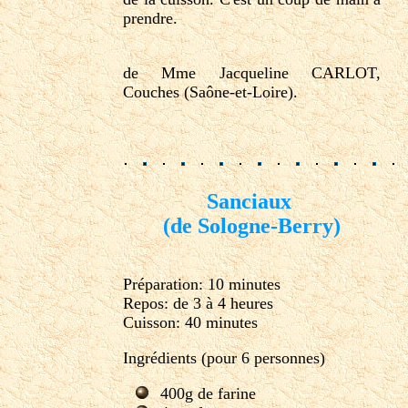
prendre.
de Mme Jacqueline CARLOT,
Couches (Saône-et-Loire).
Sanciaux
(de Sologne-Berry)
Préparation: 10 minutes
Repos: de 3 à 4 heures
Cuisson: 40 minutes
Ingrédients (pour 6 personnes)
400g de farine