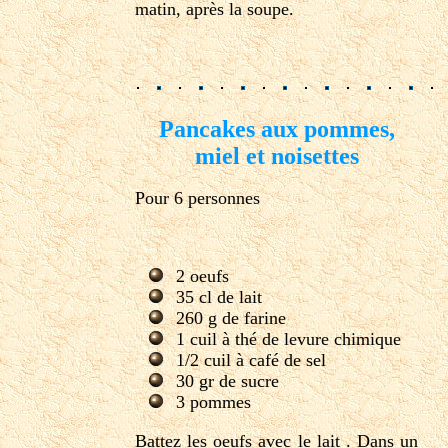
matin, après la soupe.
Pancakes aux pommes,
miel et noisettes
Pour 6 personnes
2 oeufs
35 cl de lait
260 g de farine
1 cuil à thé de levure chimique
1/2 cuil à café de sel
30 gr de sucre
3 pommes
Battez les oeufs avec le lait . Dans un