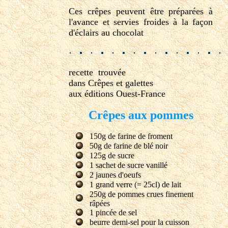
Ces crêpes peuvent être préparées à
l'avance et servies froides à la façon
d'éclairs au chocolat
recette trouvée
dans Crêpes et galettes
aux éditions Ouest-France
Crêpes aux pommes
150g de farine de froment
50g de farine de blé noir
125g de sucre
1 sachet de sucre vanillé
2 jaunes d'oeufs
1 grand verre (= 25cl) de lait
250g de pommes crues finement
râpées
1 pincée de sel
beurre demi-sel pour la cuisson