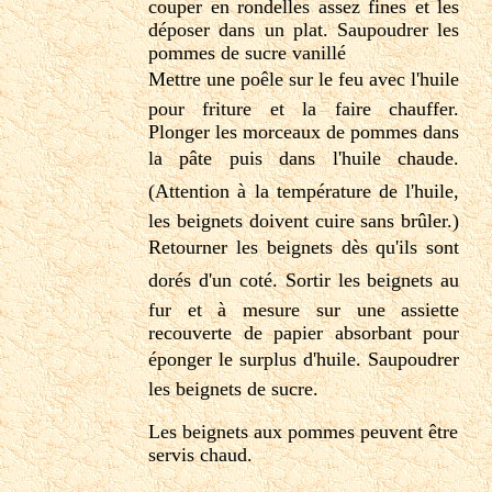
couper en rondelles assez fines et les
déposer dans un plat. Saupoudrer les
pommes de sucre vanillé
Mettre une poêle sur le feu avec l'huile
pour friture et la faire chauffer.
Plonger les morceaux de pommes dans
la pâte puis dans l'huile chaude.
(Attention à la température de l'huile,
les beignets doivent cuire sans brûler.)
Retourner les beignets dès qu'ils sont
dorés d'un coté. Sortir les beignets au
fur et à mesure sur une assiette
recouverte de papier absorbant pour
éponger le surplus d'huile. Saupoudrer
les beignets de sucre.
Les beignets aux pommes peuvent être
servis chaud.