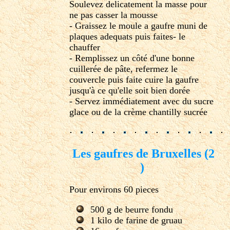
Soulevez delicatement la masse pour
ne pas casser la mousse
- Graissez le moule a gaufre muni de
plaques adequats puis faites- le
chauffer
- Remplissez un côté d'une bonne
cuillerée de pâte, refermez le
couvercle puis faite cuire la gaufre
jusqu'à ce qu'elle soit bien dorée
- Servez immédiatement avec du sucre
glace ou de la crème chantilly sucrée
Les gaufres de Bruxelles (2
)
Pour environs 60 pieces
500 g de beurre fondu
1 kilo de farine de gruau