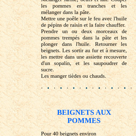
les pommes en tranches et les
mélanger dans la pâte.
Mettre une poêle sur le feu avec l'huile
de pépins de raisin et la faire chauffer.
Prendre un ou deux morceaux de
pommes trempés dans la pâte et les
plonger dans l'huile. Retourner les
beignets. Les sortir au fur et à mesure,
les mettre dans une assiette recouverte
d'un sopalin, et les saupoudrer de
sucre.
Les manger tièdes ou chauds.
BEIGNETS AUX
POMMES
Pour 40 beignets environ