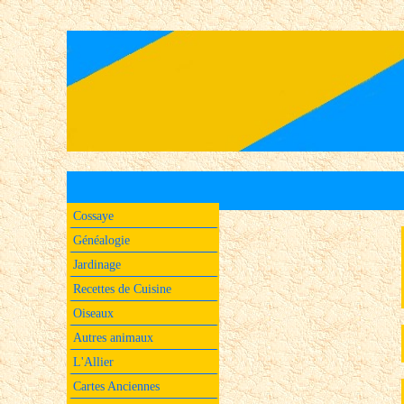
Cossaye
Généalogie
Jardinage
Recettes de Cuisine
Oiseaux
Autres animaux
L'Allier
Cartes Anciennes