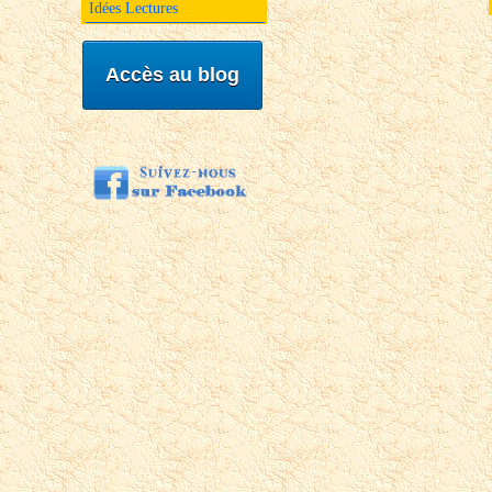
Idées Lectures
Accès au blog