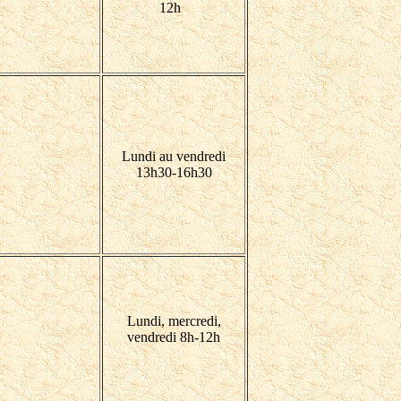
12h
Lundi au vendredi
13h30-16h30
Lundi, mercredi,
vendredi 8h-12h