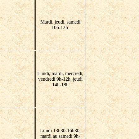
Mardi, jeudi, samedi
10h-12h
Lundi, mardi, mercredi,
vendredi 9h-12h, jeudi
14h-18h
Lundi 13h30-16h30,
mardi au samedi 9h-