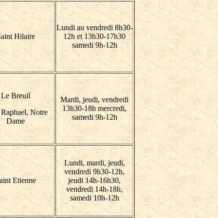
Lundi au vendredi 8h30-
aint Hilaire
12h et 13h30-17h30
samedi 9h-12h
Le Breuil
Mardi, jeudi, vendredi
13h30-18h mercredi,
 Raphael, Notre
samedi 9h-12h
Dame
Lundi, mardi, jeudi,
vendredi 9h30-12h,
aint Etienne
jeudi 14h-16h30,
vendredi 14h-18h,
samedi 10h-12h