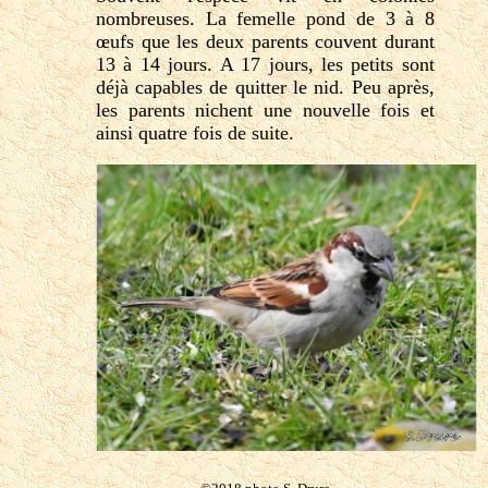
nombreuses. La femelle pond de 3 à 8
œufs que les deux parents couvent durant
13 à 14 jours. A 17 jours, les petits sont
déjà capables de quitter le nid. Peu après,
les parents nichent une nouvelle fois et
ainsi quatre fois de suite.