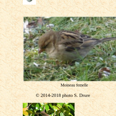
Moineau femelle
© 2014-2018 photo S. Drure