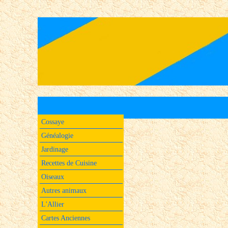
Cossaye
Généalogie
Jardinage
Recettes de Cuisine
Oiseaux
Autres animaux
L'Allier
Cartes Anciennes