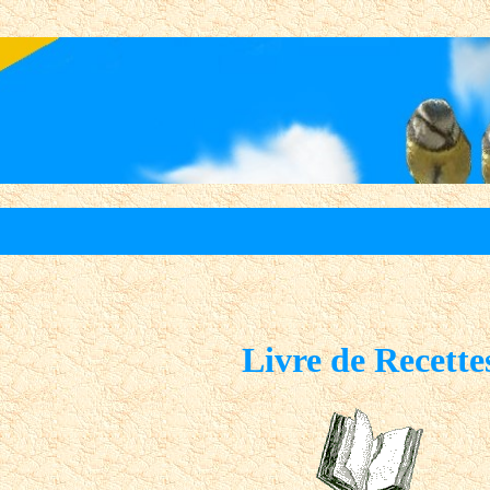
Livre de Recette