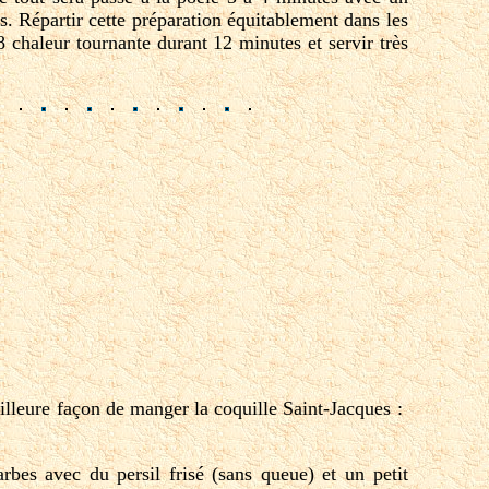
s. Répartir cette préparation équitablement dans les
8 chaleur tournante durant 12 minutes et servir très
meilleure façon de manger la coquille Saint-Jacques :
rbes avec du persil frisé (sans queue) et un petit