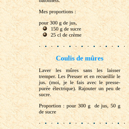
batonnets.
Mes proportions :
pour 300 g de jus,
150 g de sucre
25 cl de crème
Coulis de mûres
Laver les mûres sans les laisser
tremper. Les Presser et en recueillir le
jus. (moi, je le fais avec le presse-
purée électrique). Rajouter un peu de
sucre.
Proportion : pour 300 g de jus, 50 g
de sucre