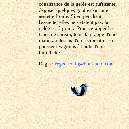
consistance de la gelée est suffisante,
déposer quelques gouttes sur une
assiette froide. Si en penchant
l'assiette, elles ne s'étalent pas, la
gelée est à point. Pour égrapper les
baies de sureau, tenir la grappe d'une
main, au dessus d'un récipient et en
pousser les grains à l'aide d'une
fourchette.
Régis.:
regis.scotto@bonifacio.com