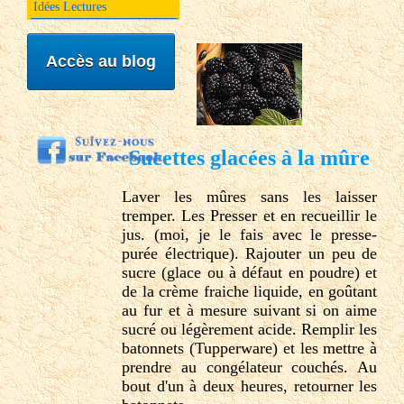
Idées Lectures
Accès au blog
Sucettes glacées à la mûre
Laver les mûres sans les laisser
tremper. Les Presser et en recueillir le
jus. (moi, je le fais avec le presse-
purée électrique). Rajouter un peu de
sucre (glace ou à défaut en poudre) et
de la crème fraiche liquide, en goûtant
au fur et à mesure suivant si on aime
sucré ou légèrement acide. Remplir les
batonnets (Tupperware) et les mettre à
prendre au congélateur couchés. Au
bout d'un à deux heures, retourner les