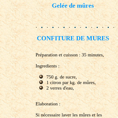
Gelée de mûres
CONFITURE DE MURES
Préparation et cuisson : 35 minutes,
Ingredients :
750 g. de sucre,
1 citron par kg. de mûres,
2 verres d'eau,
Elaboration :
Si nécessaire laver les mûres et les