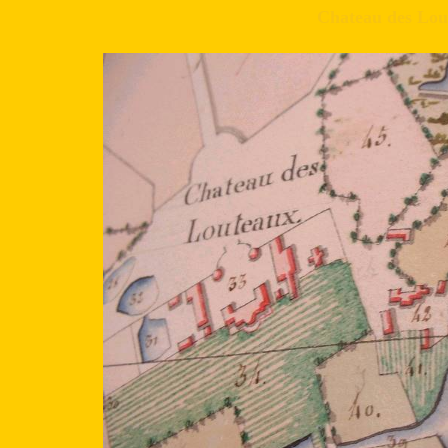
Chateau des Lou