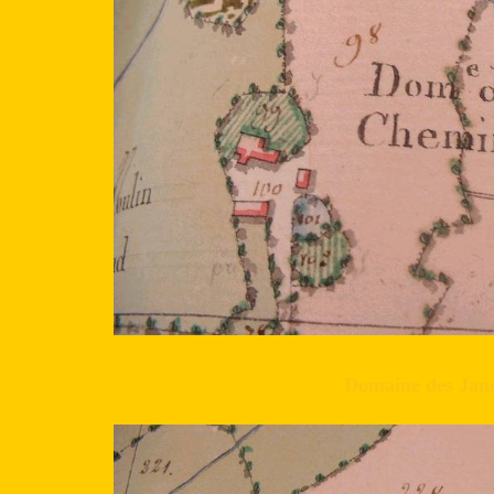
Domaine des Jan