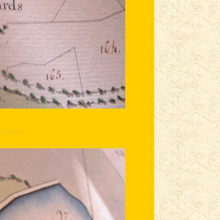
minées