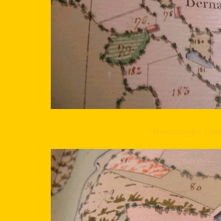
Domaine des Che