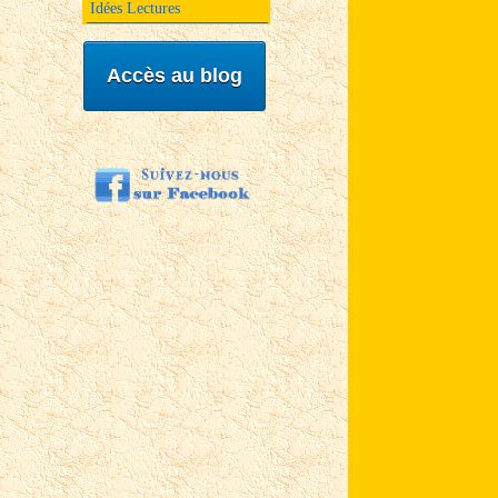
Idées Lectures
Accès au blog