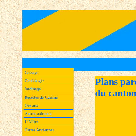
Cossaye
Plans par
Généalogie
Jardinage
du canton
Recettes de Cuisine
Oiseaux
Autres animaux
L'Allier
Cartes Anciennes