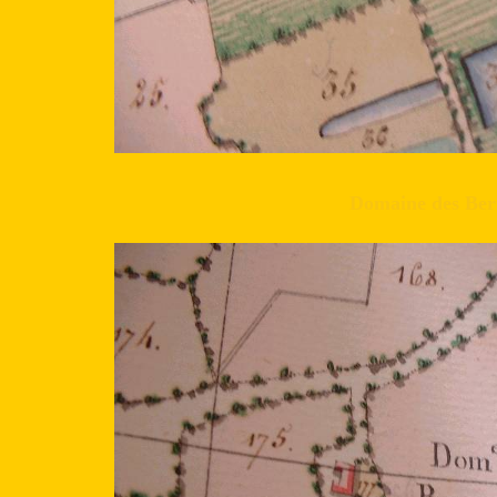
Domaine des Ber