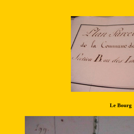
Le Bourg