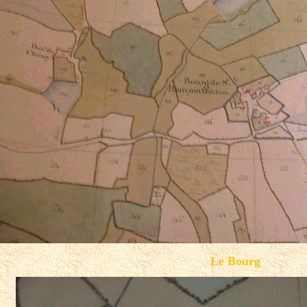
Le Bourg