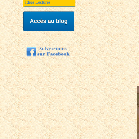
Idées Lectures
Accès au blog