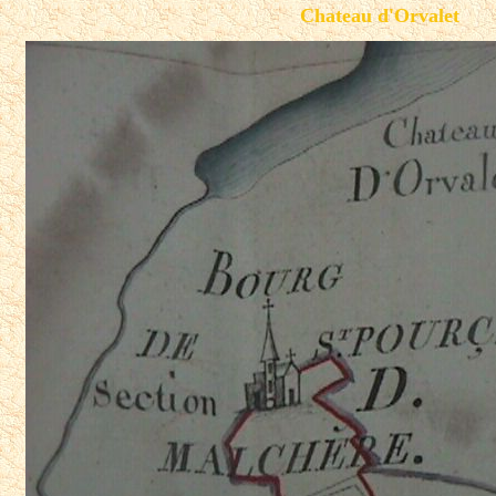
Chateau d'Orvalet