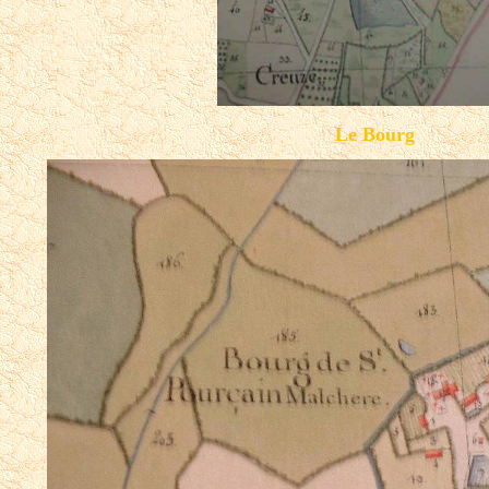
Le Bourg